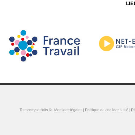
Touscomptesfaits © |
Mentions légales
|
Politique de confidentialité
| Ré